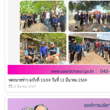
จดหมายข่าว ฉบับที่ 10/69 วันที่ 13 มีนาคม 2569
13 มีนาคม 2569
calendar_today