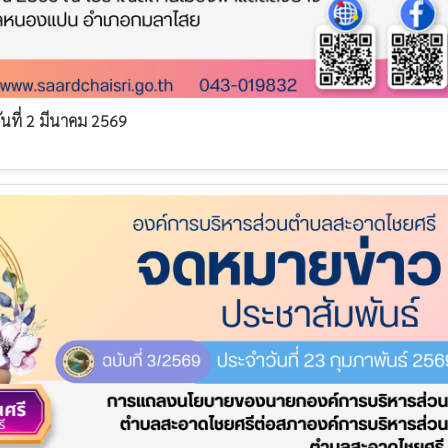
ันที่ 2 มีนาคม 2569