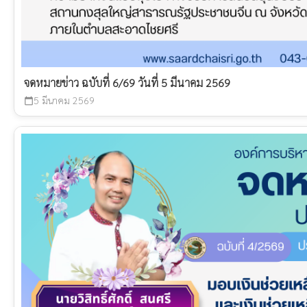
จดหมายข่าว ฉบับที่ 6/69 วันที่ 5 มีนาคม 2569
5 มีนาคม 2569
calendar_today