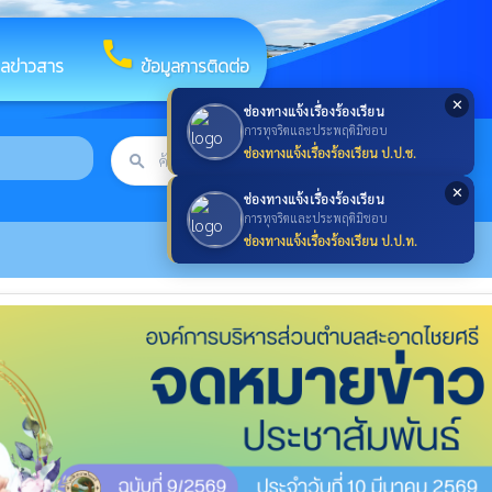
call
ูลข่าวสาร
ข้อมูลการติดต่อ
✕
ช่องทางแจ้งเรื่องร้องเรียน
การทุจริตและประพฤติมิชอบ
ช่องทางแจ้งเรื่องร้องเรียน ป.ป.ช.
search
ค้นหา
search
✕
ช่องทางแจ้งเรื่องร้องเรียน
การทุจริตและประพฤติมิชอบ
ช่องทางแจ้งเรื่องร้องเรียน ป.ป.ท.