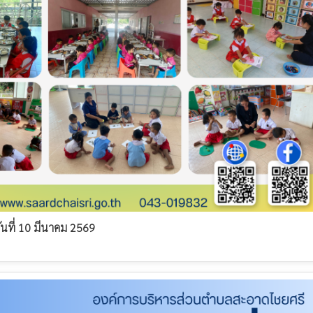
ันที่ 10 มีนาคม 2569