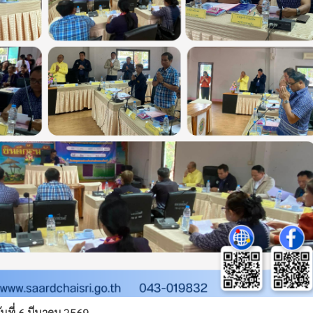
ันที่ 6 มีนาคม 2569