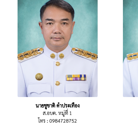
นายชูชาติ คำประเทือง
ส.อบต. หมู่ที่ 1
โทร : 0984728752