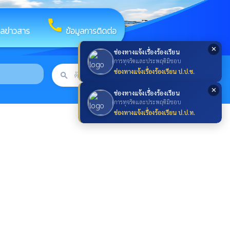
call
ูลข่าวสาร
ข้อมูลการติดต่อ
✕
ช่องทางแจ้งเรื่องร้องเรียน
การทุจริตและประพฤติมิชอบ
ช่องทางแจ้งเรื่องร้องเรียน ป.ป.ช.
search
ค้นหา
search
✕
ช่องทางแจ้งเรื่องร้องเรียน
การทุจริตและประพฤติมิชอบ
ช่องทางแจ้งเรื่องร้องเรียน ป.ป.ท.