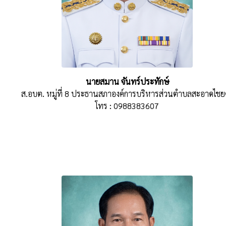
นายสมาน จันทร์ประทักษ์
ส.อบต. หมู่ที่ 8 ประธานสภาองค์การบริหารส่วนตำบลสะอาดไชยศ
โทร : 0988383607