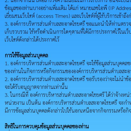
ข้อมูลของท่านบางอย่างเพิ่มเติม ได้แก่ หมายเลขไอพี (IP Addre
เยี่ยมชมเว็บไซต์ (access Times) และเว็บไซต์ที่ผู้ใช้บริการเข้
3. องค์การบริหารส่วนตำบลสะอาดไชยศรี ขอแนะนำให้ท่านตรวจสอบนโย
เก็บรวบรวม ใช้หรือดำเนินการใดๆตามที่ได้มีการประกาศไว้ในเว็บ
เว็บไซต์ดังกล่าวได้ประกาศไว้
การใช้ข้อมูลส่วนบุคคล
1. องค์การบริหารส่วนตำบลสะอาดไชยศรี จะใช้ข้อมูลส่วนบุคคลของท่
ของท่านในกิจการหรือกิจกรรมขององค์การบริหารส่วนตำบลสะอาด
2. องค์การบริหารส่วนตำบลสะอาดไชยศรี ขอรับรองว่าจะไม่นำข้อ
จะได้รับอนุญาตจากท่านเท่านั้น
3. ในกรณีที่ องค์การบริหารส่วนตำบลสะอาดไชยศรี ได้ว่าจ้างหน่ว
หน่วยงาน เป็นต้น องค์การบริหารส่วนตำบลสะอาดไชยศรี จะกำหน
มีการข้อมูลส่วนบุคคลดังกล่าวไปใช้นอกเหนือจากกิจกรรมหรือ
สิทธิในการควบคุมข้อมูลส่วนบุคคลของท่าน