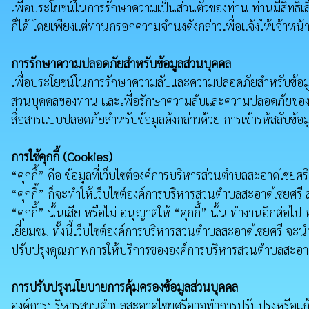
เพื่อประโยชน์ในการรักษาความเป็นส่วนตัวของท่าน ท่านมีสิทธิเล
ก็ได้ โดยเพียงแต่ท่านกรอกความจำนงดังกล่าวเพื่อแจ้งให้เจ้าหน
การรักษาความปลอดภัยสำหรับข้อมูลส่วนบุคคล
เพื่อประโยชน์ในการรักษาความลับและความปลอดภัยสำหรับข้อมูล
ส่วนบุคคลของท่าน และเพื่อรักษาความลับและความปลอดภัยของข้อม
สื่อสารแบบปลอดภัยสำหรับข้อมูลดังกล่าวด้วย การเข้ารหัสลับข้อม
การใช้คุกกี้ (Cookies)
“คุกกี้” คือ ข้อมูลที่เว็บไซต์องค์การบริหารส่วนตำบลสะอาดไชยศร
“คุกกี้” ก็จะทำให้เว็บไซต์องค์การบริหารส่วนตำบลสะอาดไชยศรี 
“คุกกี้” นั้นเสีย หรือไม่ อนุญาตให้ “คุกกี้” นั้น ทำงานอีกต่อไ
เยี่ยมชม ทั้งนี้เว็บไซต์องค์การบริหารส่วนตำบลสะอาดไชยศรี จะนํ
ปรับปรุงคุณภาพการให้บริการขององค์การบริหารส่วนตำบลสะอาด
การปรับปรุงนโยบายการคุ้มครองข้อมูลส่วนบุคคล
องค์การบริหารส่วนตำบลสะอาดไชยศรีอาจทำการปรับปรุงหรือแก้ไข