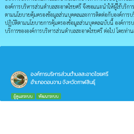
องค์การบริหารส่วนตำบลสะอาดไชยศรี จึงขอแนะนําให้ผู้ใช้บริการ
ตามนโยบายคุ้มครองข้อมูลส่วนบุคคลและการติดต่อกับองค์การบริ
ปฏิบัติตามนโยบายการคุ้มครองข้อมูลส่วนบุคคลฉบับนี้ องค์การบ
บริการขององค์การบริหารส่วนตำบลสะอาดไชยศรี ต่อไป โดยท่าน
องค์การบริหารส่วนตำบลสะอาดไชยศรี
อำเภอดอนจาน จังหวัดกาฬสินธุ์
ผู้ดูแลระบบ
พัฒนาระบบ