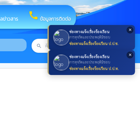
call
ูลข่าวสาร
ข้อมูลการติดต่อ
✕
ช่องทางแจ้งเรื่องร้องเรียน
การทุจริตและประพฤติมิชอบ
ช่องทางแจ้งเรื่องร้องเรียน ป.ป.ช.
search
ค้นหา
search
✕
ช่องทางแจ้งเรื่องร้องเรียน
การทุจริตและประพฤติมิชอบ
ช่องทางแจ้งเรื่องร้องเรียน ป.ป.ท.