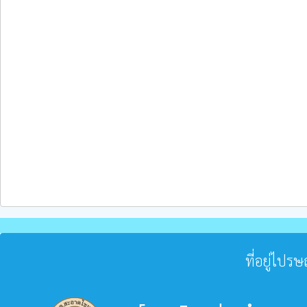
ที่อยู่ไปร