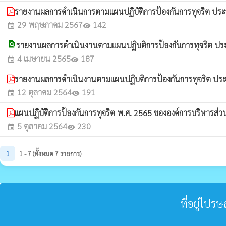
รายงานผลการดำเนินการตามแผนปฏิบัติการป้องกันการทุจริต ปร
29 พฤษภาคม 2567
142
event
visibility
find_in_page
รายงานผลการดำเนินงานตามแผนปฏิบติการป้องกันการทุจริต ประ
4 เมษายน 2565
187
event
visibility
รายงานผลการดำเนินงานตามแผนปฏิบติการป้องกันการทุจริต ประ
12 ตุลาคม 2564
191
event
visibility
แผนปฏิบัติการป้องกันการทุจริต พ.ศ. 2565 ขององค์การบริหารส
5 ตุลาคม 2564
230
event
visibility
1
1 - 7 (ทั้งหมด 7 รายการ)
ที่อยู่ไปร