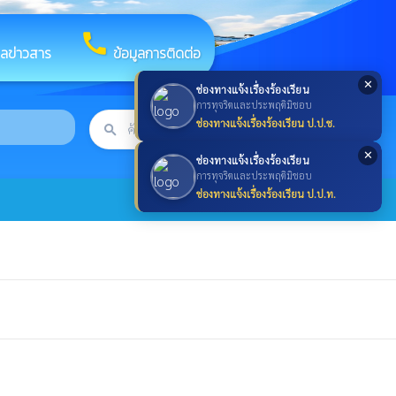
call
ูลข่าวสาร
ข้อมูลการติดต่อ
✕
ช่องทางแจ้งเรื่องร้องเรียน
การทุจริตและประพฤติมิชอบ
ช่องทางแจ้งเรื่องร้องเรียน ป.ป.ช.
search
ค้นหา
search
✕
ช่องทางแจ้งเรื่องร้องเรียน
การทุจริตและประพฤติมิชอบ
ช่องทางแจ้งเรื่องร้องเรียน ป.ป.ท.