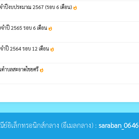
ะจำปีงบประมาณ 2567 (รอบ 6 เดือน)
whatshot
จำปี 2565 รอบ 6 เดือน
whatshot
จำปี 2564 รอบ 12 เดือน
whatshot
่วนตำบลสะอาดไชยศรี
whatshot
ษณีย์อิเล็กทรอนิกส์กลาง (อีเมลกลาง) :
saraban_0646